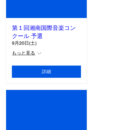
第１回湘南国際音楽コン
クール 予選
9月20日(土)
もっと見る
詳細