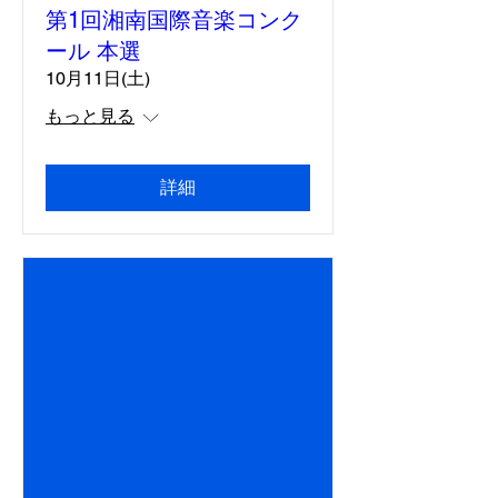
第1回湘南国際音楽コンク
ール 本選
10月11日(土)
もっと見る
詳細