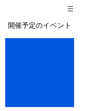
開催予定のイベント